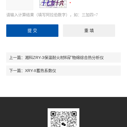
请输入计算结果（填写阿拉伯数字），如：三加四=7
湘科ZRY-3保温耐火材料矿物绵综合热分析仪
上一篇：
XRY-II蓄热系数仪
下一篇：