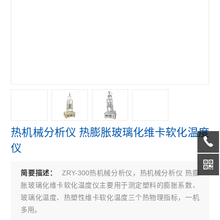
热机械分析仪 热膨胀玻璃化维卡软化温度
仪
ZRY-300热机械分析仪，热机械分析仪 热膨
简要描述：
胀玻璃化维卡软化温度仪主要用于测定塑料的膨胀系数、
玻璃化温度、热塑性维卡软化温度三个热物理指标，一机
多用。