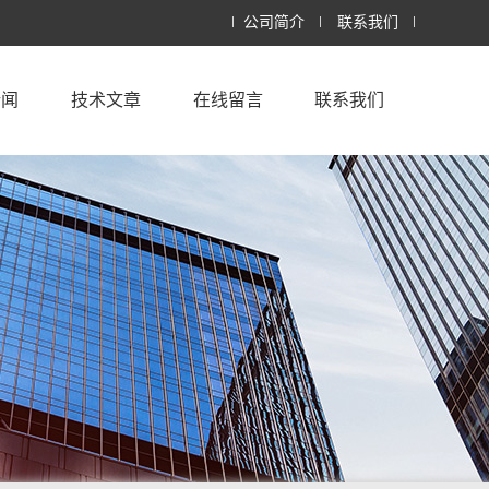
公司简介
联系我们
新闻
技术文章
在线留言
联系我们