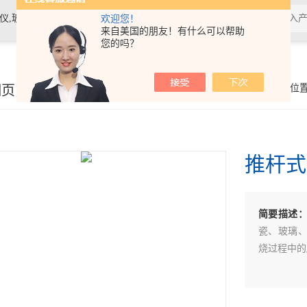
素材料检测仪，高温物性仪，研磨机，制样机，实验电炉等
欢迎您！
来自美国的朋友！有什么可以帮助
您的吗？
细页
你的位
推杆式
简要描述
瓷、玻璃
烧过程中的