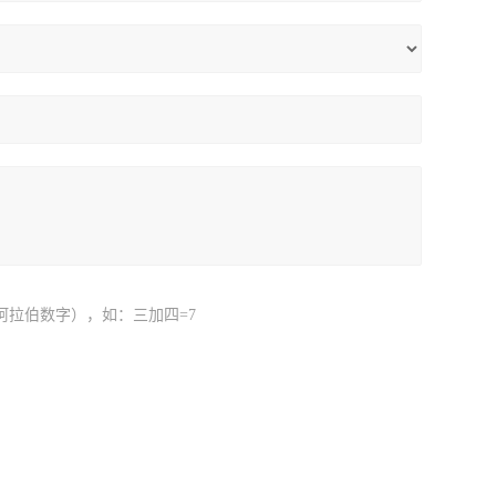
阿拉伯数字），如：三加四=7