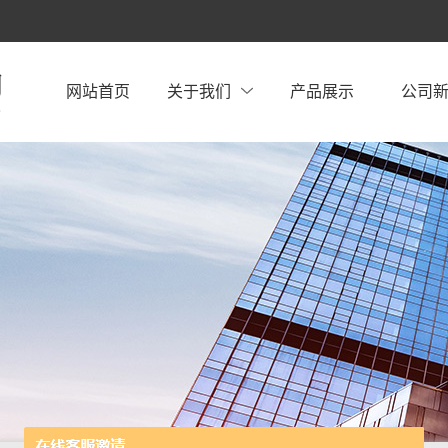
网站首页
关于我们
产品展示
公司