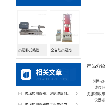
高温卧式线性热膨胀系数测定仪
全自动高温比热容测试仪
产品介
相关文章
RELATED ARTICLES
湘科ZRP
该仪器是
玻璃检测仪器：评估玻璃耐候性和耐久性的关键
膨胀和收
仪器参考标准
玻璃检测仪器在工业生产中的重要性和应用