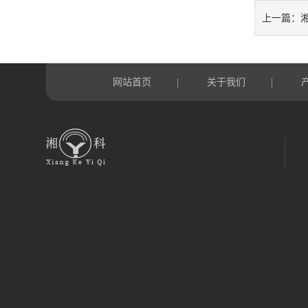
上一篇：
网站首页
关于我们
|
|