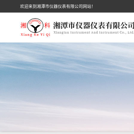
欢迎来到湘潭市仪器仪表有限公司网站！