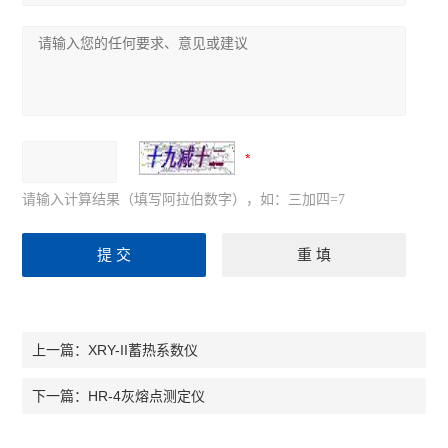
请输入计算结果（填写阿拉伯数字），如：三加四=7
XRY-II蓄热系数仪
上一篇：
HR-4灰熔点测定仪
下一篇：