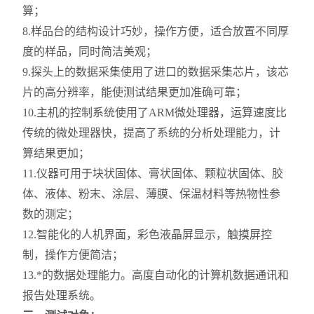
算；
8.样品台的结构设计巧妙，操作方便，适合放置不同厚
度的样品，同时简洁美观；
9.探头上的数据采集使用了进口的数据采集芯片，该芯
片的高分辨率，能使测试结果更加准确可靠；
10.主机的控制系统使用了ARM微处理器，运算速度比
传统的微处理器快，提高了系统的分析处理能力，计
算结果更加；
11.仪器可用于块状固体、膏状固体、颗粒状固体、胶
体、液体、粉末、涂层、薄膜、保温材料等热物性参
数的测定；
12.智能化的人机界面，彩色液晶屏显示，触摸屏控
制，操作方便简洁；
13.*的数据处理能力。高度自动化的计算机数据通讯和
报告处理系统。