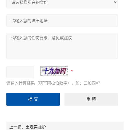
请输入计算结果（填写阿拉伯数字），如：三加四=7
重烧实验炉
上一篇：