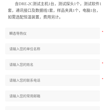
含DRE-2C测试主机1台，测试探头1个，测试软件1
套，通讯接口及数据线1套，样品夹具1个，电脑1台，
如需选配恒温装置，费用另计。