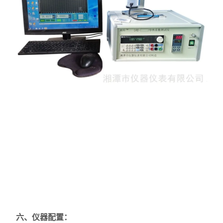
六、仪器配置：