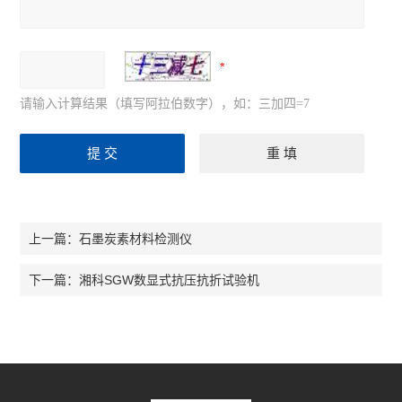
请输入计算结果（填写阿拉伯数字），如：三加四=7
石墨炭素材料检测仪
上一篇：
湘科SGW数显式抗压抗折试验机
下一篇：