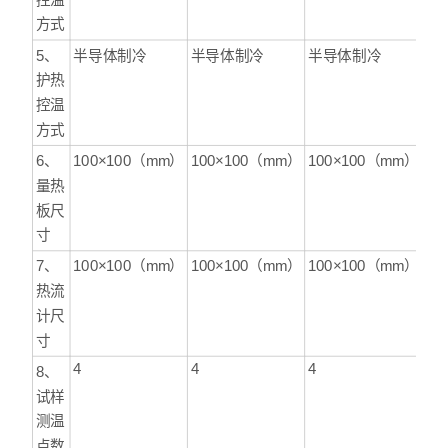
方式
5、
半导体制冷
半导体制冷
半导体制冷
护热
控温
方式
6、
100×100（mm）
100×100（mm）
100×100（mm）
量热
板尺
寸
7、
100×100（mm）
100×100（mm）
100×100（mm）
热流
计尺
寸
4
4
4
8、
试样
测温
点数