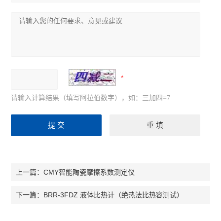
请输入计算结果（填写阿拉伯数字），如：三加四=7
CMY智能陶瓷摩擦系数测定仪
上一篇：
BRR-3FDZ 液体比热计（绝热法比热容测试）
下一篇：