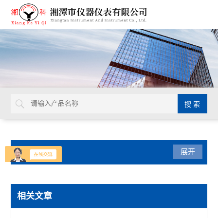
产品分类
展开
比热容测试仪
相关文章
查看全部 >>