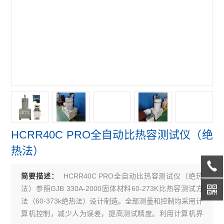
HCRR40C PRO全自动比热容测试仪（绝
热法）
HCRR40C PRO全自动比热容测试仪（绝热
简要描述：
法）参照GJB 330A-2000固体材料60-273K比热容测试方
法（60-373k绝热法）设计制造。全部测量和控制均采用计
算机控制，减少人为误差，提高测试精度。利用计算机界