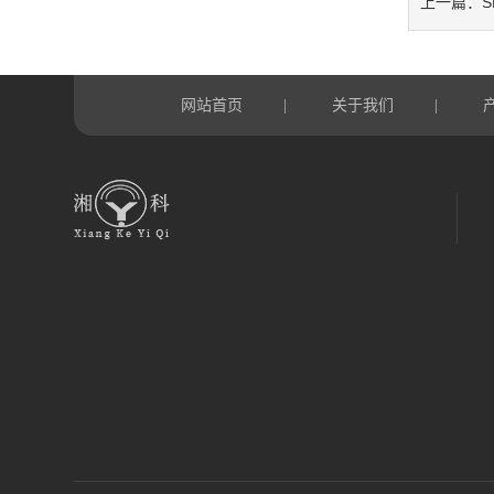
上一篇：
网站首页
关于我们
|
|