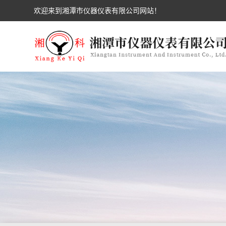
欢迎来到湘潭市仪器仪表有限公司网站！