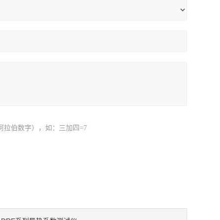
阿拉伯数字），如：三加四=7