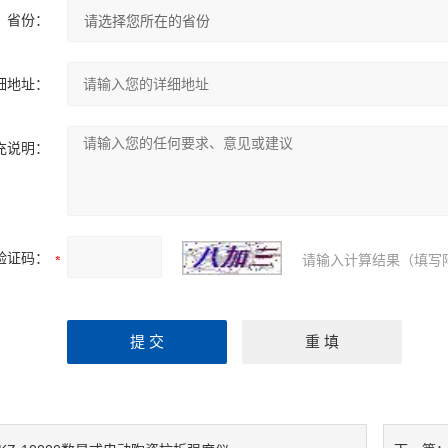
省份：
细地址：
充说明：
验证码：
请输入计算结果（填写