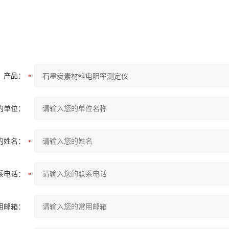
产品：
的单位：
的姓名：
系电话：
用邮箱：