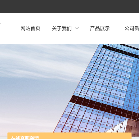
网站首页
关于我们
产品展示
公司