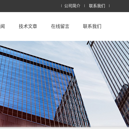
公司简介
联系我们
新闻
技术文章
在线留言
联系我们