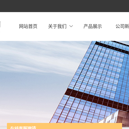
网站首页
关于我们
产品展示
公司