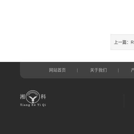
上一篇：
网站首页
关于我们
|
|