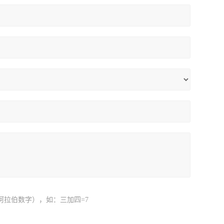
阿拉伯数字），如：三加四=7