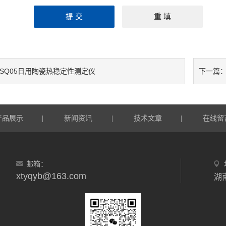
RSQ05日用陶瓷热稳定性测定仪
下一篇
产品展示
新闻资讯
技术文章
在线留
|
|
|
邮箱：
xtyqyb@163.com