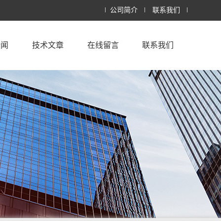
公司简介
联系我们
新闻
技术文章
在线留言
联系我们