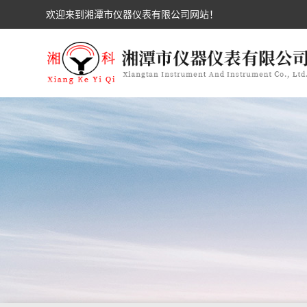
欢迎来到湘潭市仪器仪表有限公司网站！