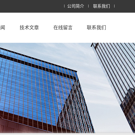
公司简介
联系我们
新闻
技术文章
在线留言
联系我们