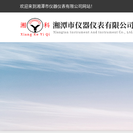
欢迎来到湘潭市仪器仪表有限公司网站！