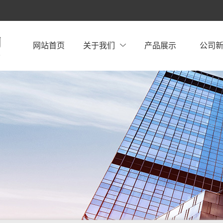
网站首页
关于我们
产品展示
公司