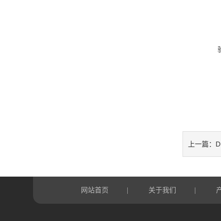
上一篇：
网站首页
关于我们
|
|