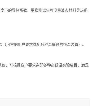
温度下的导热系数。更换测试头可测量液态材料导热系
。
温（可根据用户要求选配各种温度段的恒温装置）。
测试仪，可根据客户要求选配各种高低温实验装置，满足