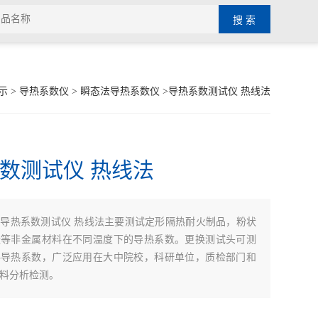
示
>
导热系数仪
>
瞬态法导热系数仪
>导热系数测试仪 热线法
数测试仪 热线法
导热系数测试仪 热线法主要测试定形隔热耐火制品，粉状
：
状等非金属材料在不同温度下的导热系数。更换测试头可测
料导热系数，广泛应用在大中院校，科研单位，质检部门和
料分析检测。