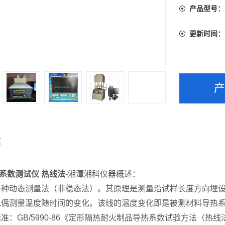
产品型号：
更新时间：
绍
系数测试仪 热线法
-湘潭湘科仪器概述：
一种动态测量法（非稳态法）。其原理是测量沿试样长度方向埋
电偶测量温度随时间的变化。该线的温度变化即是被测材料导热
准：GB/5990-86《定形隔热耐火制品导热系数试验方法（热线法）