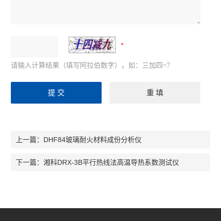
请输入计算结果（填写阿拉伯数字），如：三加四=7
DHF84玻璃耐火材料成份分析仪
上一篇：
湘科DRX-3B平行热线法高温导热系数测试仪
下一篇：