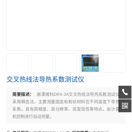
交叉热线法导热系数测试仪
湘潭湘科DRX-3A交叉热线法导热系数测试仪
简要描述：
采用瞬态法，主要测量固态和粉状材料在不同温度下导热
系数。具有高精度、高分辨率、高复现性等特点。由计算
机控制进行自动测量。