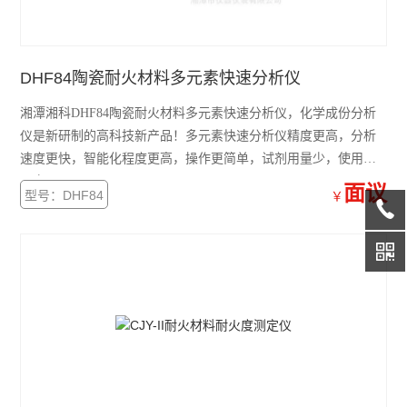
DHF84陶瓷耐火材料多元素快速分析仪
湘潭湘科DHF84陶瓷耐火材料多元素快速分析仪，化学成份分析
仪是新研制的高科技新产品！多元素快速分析仪精度更高，分析
速度更快，智能化程度更高，操作更简单，试剂用量少，使用费
用少！
面议
型号：DHF84
￥