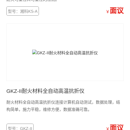
面议
型号：湘科KS-A
￥
GKZ-II耐火材料全自动高温抗折仪
耐火材料全自动高温抗折仪连接计算机自动测试，数据处理，结
构简单，施力平稳，维修方便，数据准确可靠。
面议
型号：GKZ-II
￥