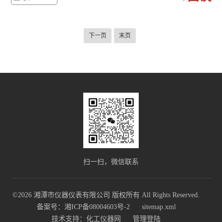
下一页
末页
扫一扫，微信联系
©2026 湘潭市仪器仪表有限公司 版权所有 All Rights Reserved.
备案号：湘ICP备08004603号-2
sitemap.xml
技术支持：
化工仪器网
管理登陆