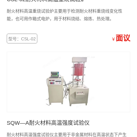
耐火材料高温重烧试验炉主要用于检测耐火材料重烧线变化性
能，也可用作箱式电炉，用于材料烧结、熔炼、热处理。
面议
型号：CSL-02
￥
SQW—A耐火材料高温强度试验仪
耐火材料高温强度试验仪主要用于非金属材料在高温状态下产生