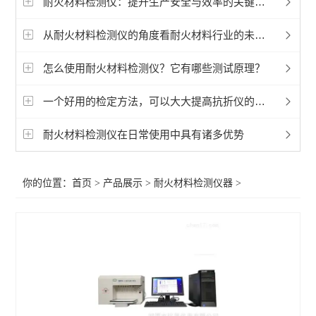
耐火材料检测仪：提升生产安全与效率的关键工具
从耐火材料检测仪的角度看耐火材料行业的未来发展趋势
怎么使用耐火材料检测仪？它有哪些测试原理？
一个好用的检定方法，可以大大提高抗折仪的使用
耐火材料检测仪在日常使用中具有诸多优势
你的位置：
首页
>
产品展示
>
耐火材料检测仪器
>