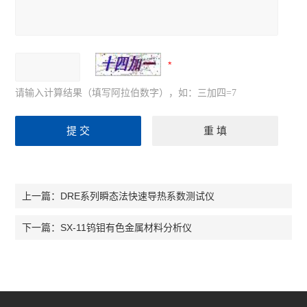
请输入计算结果（填写阿拉伯数字），如：三加四=7
DRE系列瞬态法快速导热系数测试仪
上一篇：
SX-11钨钼有色金属材料分析仪
下一篇：