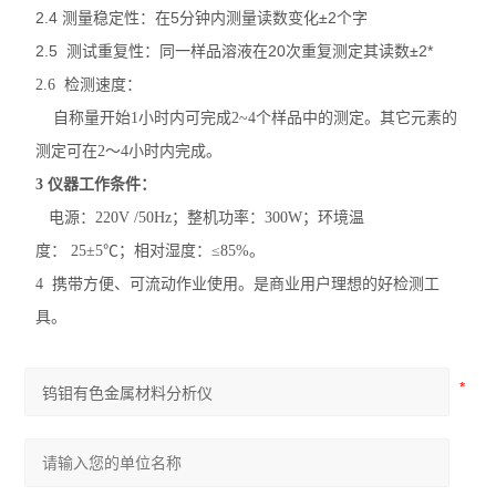
2.4 测量稳定性：在5分钟内测量读数变化±2个字
2.5 测试重复性：同一样品溶液在20次重复测定其读数±2*
2.6 检测速度：
自称量开始1小时内可完成2~4个样品中的测定。其它元素的
测定可在2～4小时内完成。
3
仪器工作条件：
电源：220V /50Hz；整机功率：300W；环境温
度： 25±5℃；相对湿度：≤85%。
4 携带方便、可流动作业使用。是商业用户
理想的好检测工
具。