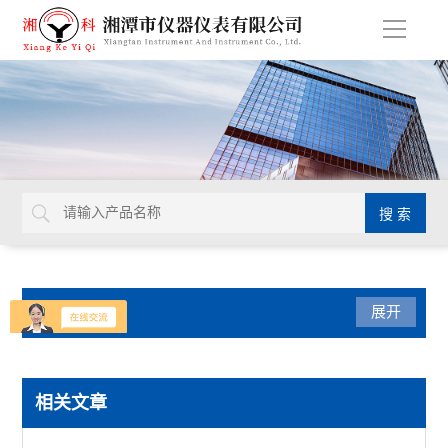
导
航
产品分类
展开
元素分析仪
相关文章
多元素快速分析仪