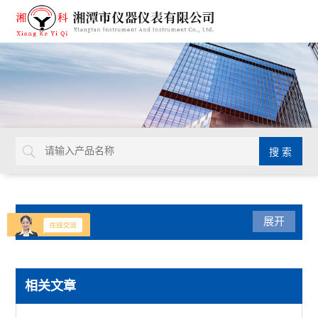
产品分类
展开
混凝土、岩土检测仪
相关文章
导热系数测试仪