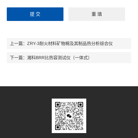
ZRY-3耐火材料矿物棉及其制品热分析综合仪
上一篇：
湘科BRR比热容测试仪（一体式）
下一篇：