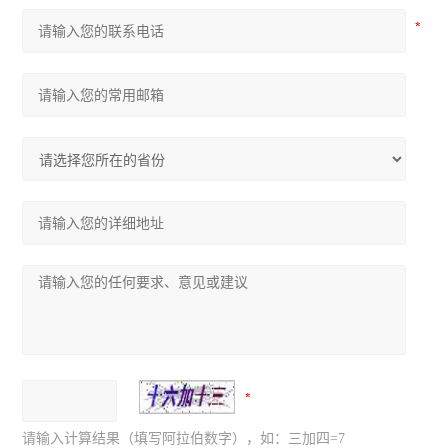
请输入计算结果（填写阿拉伯数字），如：三加四=7