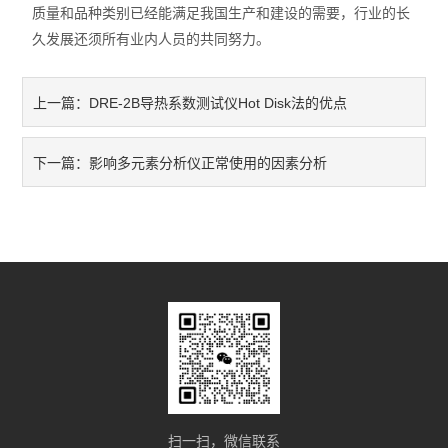
质量和品种类别已经能满足我国生产和建设的需要，行业的长
久发展还须所有业内人员的共同努力。
DRE-2B导热系数测试仪Hot Disk法的优点
上一篇：
影响多元素分析仪正常使用的因素分析
下一篇：
扫一扫，微信联系