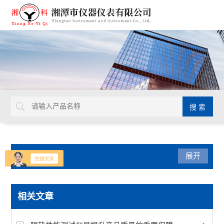
产品分类
展开
陶瓷仪器设备
相关文章
快速水分测定仪