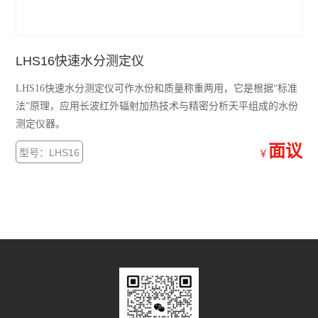
LHS16快速水分测定仪
LHS16快速水分测定仪可作水份和质量称重两用，它是根据“标准
法”原理，应用长波红外辐射加热技术与精密分析天平组成的水份
测定仪器。
面议
型号：LHS16
￥