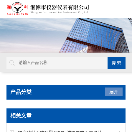
产品分类
展开
陶瓷仪器设备
相关文章
快速水分测定仪