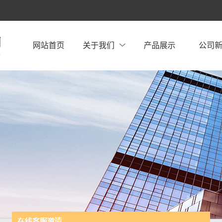
网站首页
关于我们
产品展示
公司