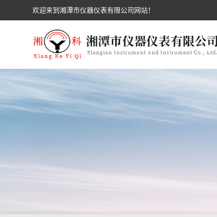
欢迎来到湘潭市仪器仪表有限公司网站！