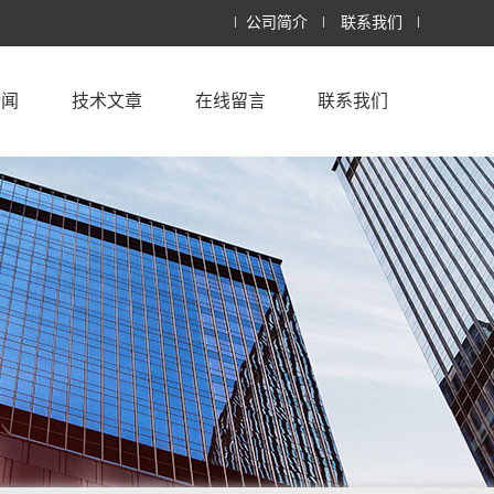
公司简介
联系我们
新闻
技术文章
在线留言
联系我们