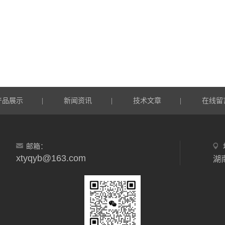
产品展示
新闻资讯
技术文章
在线留
|
|
|
邮箱：
xtyqyb@163.com