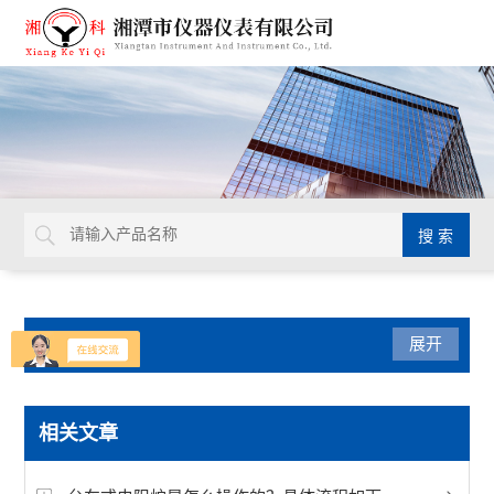
产品分类
展开
陶瓷仪器设备
相关文章
快速水分测定仪