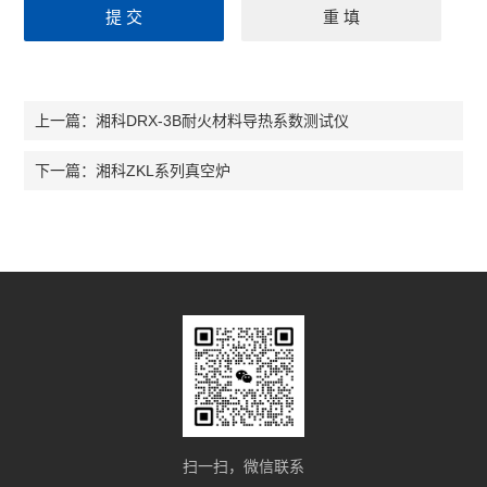
湘科DRX-3B耐火材料导热系数测试仪
上一篇：
湘科ZKL系列真空炉
下一篇：
扫一扫，微信联系