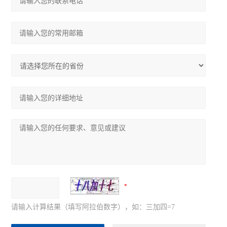
请输入计算结果（填写阿拉伯数字），如：三加四=7