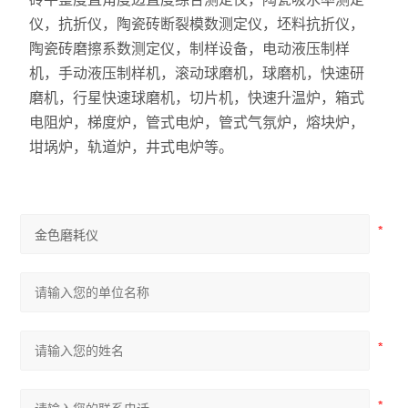
仪，抗折仪，陶瓷砖断裂模数测定仪，坯料抗折仪，
陶瓷砖磨擦系数测定仪，制样设备，电动液压制样
机，手动液压制样机，滚动球磨机，球磨机，快速研
磨机，行星快速球磨机，切片机，快速升温炉，箱式
电阻炉，梯度炉，管式电炉，管式气氛炉，熔块炉，
坩埚炉，轨道炉，井式电炉等。