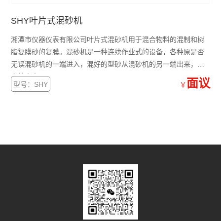
SHY叶片式混砂机
湘潭市仪器仪表有限公司叶片式混砂机用于混合物料的混制和树
脂复膜砂的复膜。混砂机是一种连续作业式的设备，各种原是否
无误混砂机的一端进入，混好的型砂从混砂机的另一端出来，生
产效率高。
面议
型号：SHY
￥