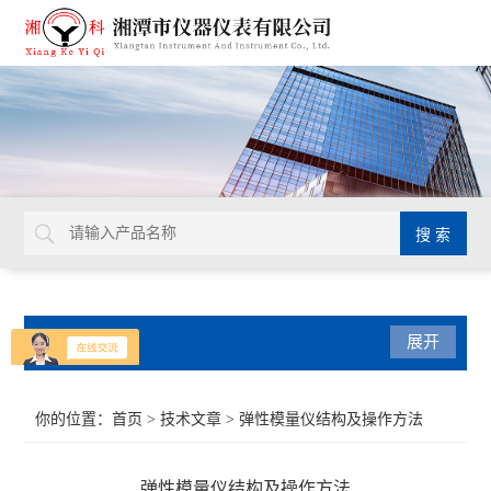
产品分类
展开
导热系数仪
你的位置：
首页
>
技术文章
> 弹性模量仪结构及操作方法
比热容测试仪
弹性模量仪结构及操作方法