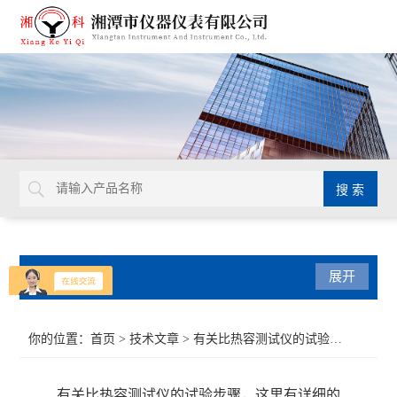
产品分类
展开
导热系数仪
你的位置：
首页
>
技术文章
> 有关比热容测试仪的试验步骤，这里有详细的
比热容测试仪
有关比热容测试仪的试验步骤，这里有详细的