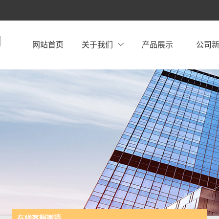
网站首页
关于我们
产品展示
公司