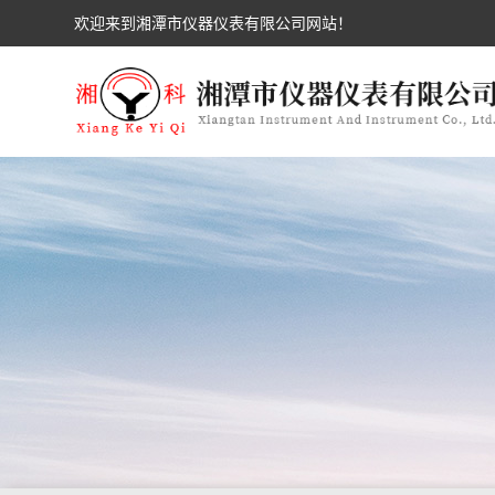
欢迎来到湘潭市仪器仪表有限公司网站！