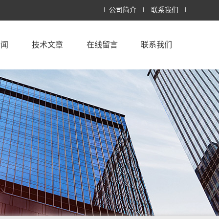
公司简介
联系我们
新闻
技术文章
在线留言
联系我们