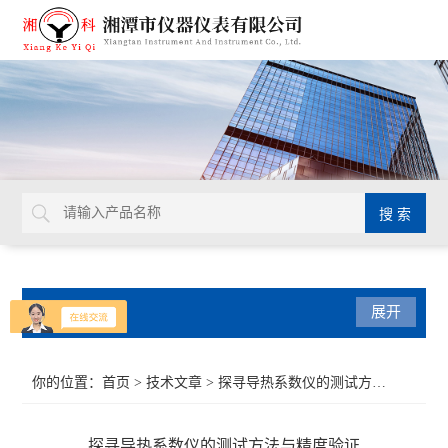
产品分类
展开
导热系数仪
你的位置：
首页
>
技术文章
> 探寻导热系数仪的测试方法与精度验证
比热容测试仪
探寻导热系数仪的测试方法与精度验证