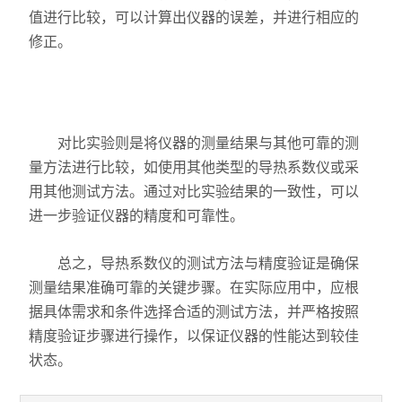
值进行比较，可以计算出仪器的误差，并进行相应的
修正。
对比实验则是将仪器的测量结果与其他可靠的测
量方法进行比较，如使用其他类型的导热系数仪或采
用其他测试方法。通过对比实验结果的一致性，可以
进一步验证仪器的精度和可靠性。
总之，导热系数仪的测试方法与精度验证是确保
测量结果准确可靠的关键步骤。在实际应用中，应根
据具体需求和条件选择合适的测试方法，并严格按照
精度验证步骤进行操作，以保证仪器的性能达到较佳
状态。