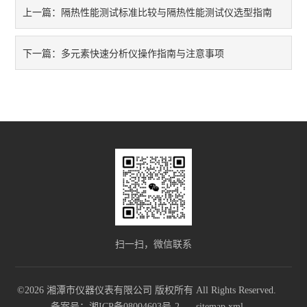
隔热性能测试标准比较与隔热性能测试仪选型指南
上一篇：
多元素快速分析仪操作指南与注意事项
下一篇：
扫一扫，微信联系
©2026 湘潭市仪器仪表有限公司 版权所有 All Rights Reserved.
备案号：湘ICP备08004603号-2
sitemap.xml