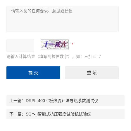
请输入计算结果（填写阿拉伯数字），如：三加四=7
DRPL-400平板热流计法导热系数测试仪
上一篇：
SGY-II智能式抗压强度试验机试验仪
下一篇：