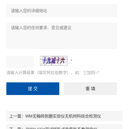
请输入计算结果（填写阿拉伯数字），如：三加四=7
WM无釉砖耐磨实验仪无机材料综合检测仪
上一篇：