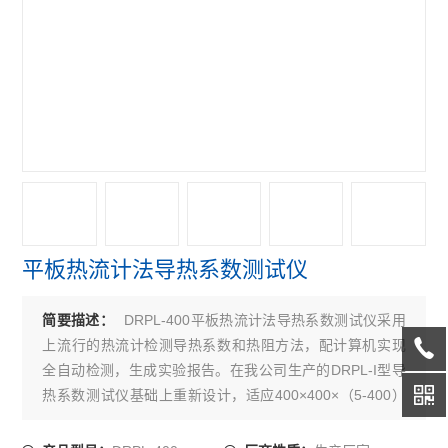
平板热流计法导热系数测试仪
DRPL-400平板热流计法导热系数测试仪采用
简要描述：
上流行的热流计检测导热系数和热阻方法，配计算机实现
全自动检测，生成实验报告。在我公司生产的DRPL-I型导
热系数测试仪基础上重新设计，适应400×400×（5-400）
保温砖的测试要求。