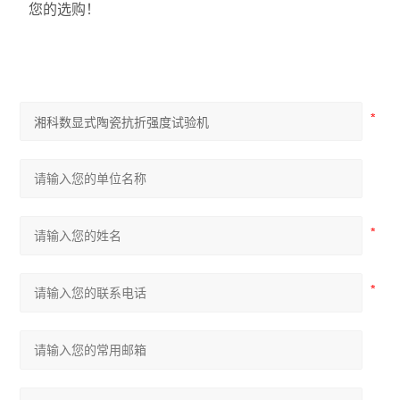
您的选购！