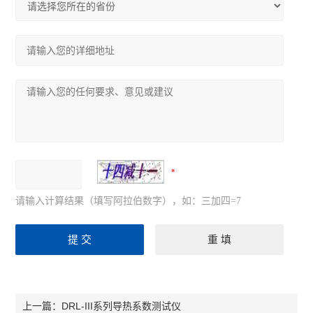
请输入计算结果（填写阿拉伯数字），如：三加四=7
DRL-III系列导热系数测试仪
上一篇：