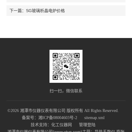
SG玻璃析晶电炉价格
下一篇：
扫一扫，微信联系
©2026 湘潭市仪器仪表有限公司 版权所有 All Rights Reserved.
备案号：湘ICP备08004603号-2
sitemap.xml
技术支持：
化工仪器网
管理登陆
湘潭市仪器仪表有限公司(www.xtyq.com)主营：导热系数仪,膨胀