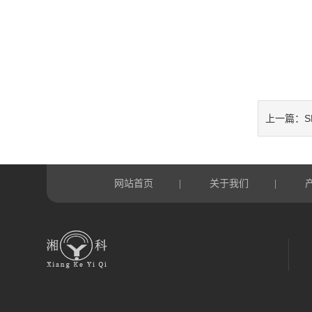
上一篇：
网站首页
关于我们
|
|