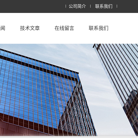
公司简介
联系我们
新闻
技术文章
在线留言
联系我们