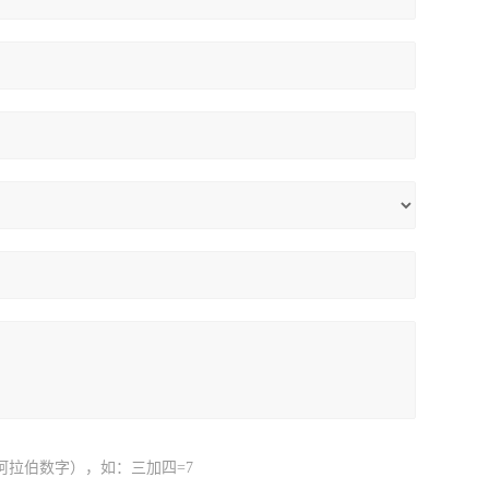
阿拉伯数字），如：三加四=7