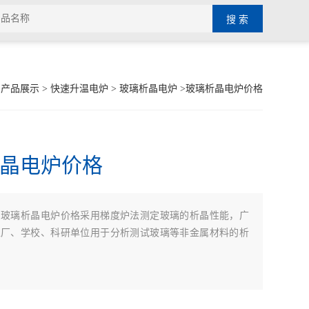
>
产品展示
>
快速升温电炉
>
玻璃析晶电炉
>玻璃析晶电炉价格
晶电炉价格
玻璃析晶电炉价格采用梯度炉法测定玻璃的析晶性能，广
：
工厂、学校、科研单位用于分析测试玻璃等非金属材料的析