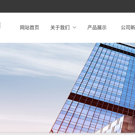
网站首页
关于我们
产品展示
公司