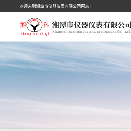
欢迎来到湘潭市仪器仪表有限公司网站！