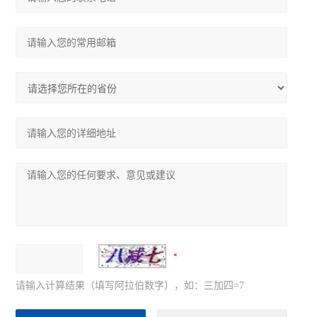
请输入计算结果（填写阿拉伯数字），如：三加四=7