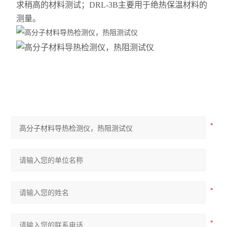
求稍高的材料测试；DRL-3B主要用于绝热保温材料的
测量。