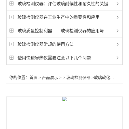
玻璃检测仪器：评估玻璃耐候性和耐久性的关键
查看全部 >>
玻璃检测仪器在工业生产中的重要性和应用
玻璃质量控制利器——玻璃检测仪器的应用与发展
玻璃检测仪器常规的使用方法
使用快速导热仪需要注意以下几个问题
你的位置：
首页
>
产品展示
> >
玻璃检测仪器
>玻璃软化点测试仪，拉丝法