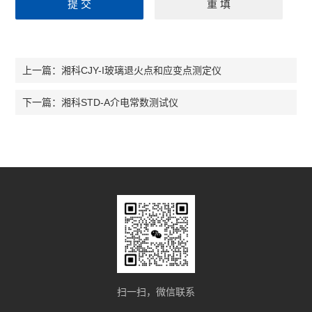
湘科CJY-I玻璃退火点和应变点测定仪
上一篇：
湘科STD-A介电常数测试仪
下一篇：
扫一扫，微信联系