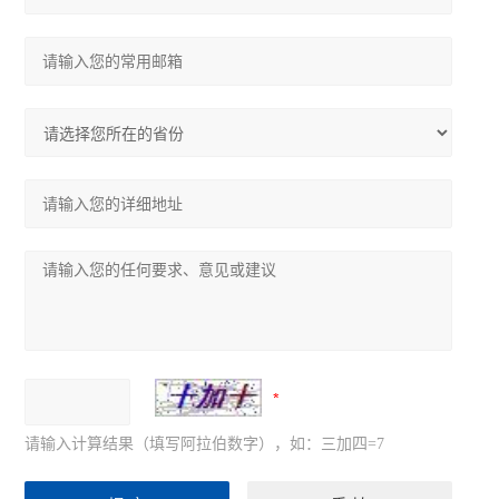
请输入计算结果（填写阿拉伯数字），如：三加四=7