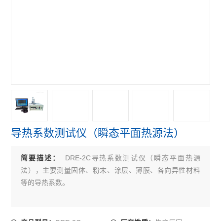
导热系数测试仪（瞬态平面热源法）
DRE-2C导热系数测试仪（瞬态平面热源
简要描述：
法），主要测量固体、粉末、涂层、薄膜、各向异性材料
等的导热系数。