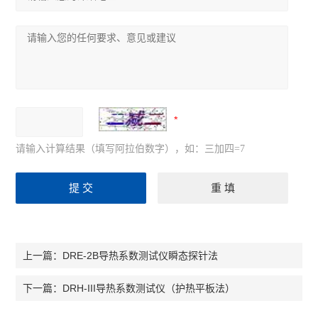
请输入计算结果（填写阿拉伯数字），如：三加四=7
DRE-2B导热系数测试仪瞬态探针法
上一篇：
DRH-III导热系数测试仪（护热平板法）
下一篇：