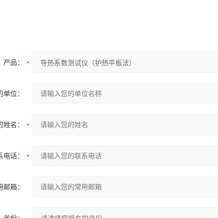
产品：
的单位：
的姓名：
系电话：
用邮箱：