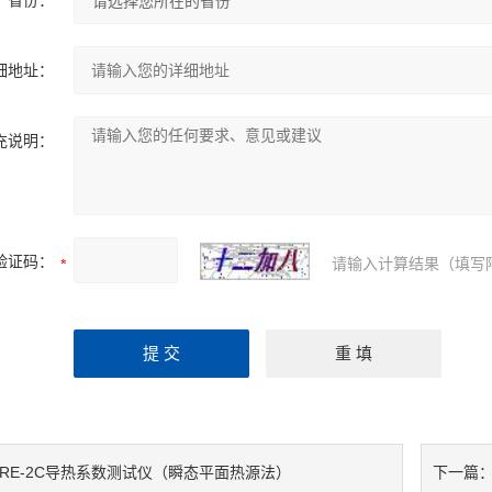
省份：
细地址：
充说明：
验证码：
请输入计算结果（填写
DRE-2C导热系数测试仪（瞬态平面热源法）
下一篇