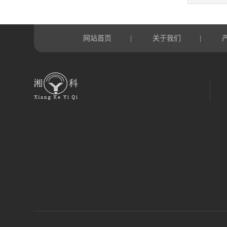
网站首页
关于我们
|
|