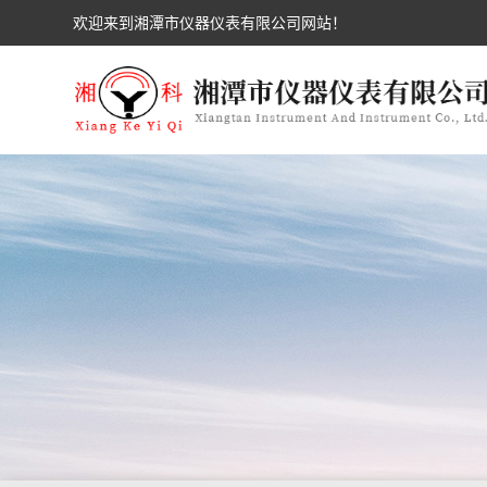
欢迎来到湘潭市仪器仪表有限公司网站！