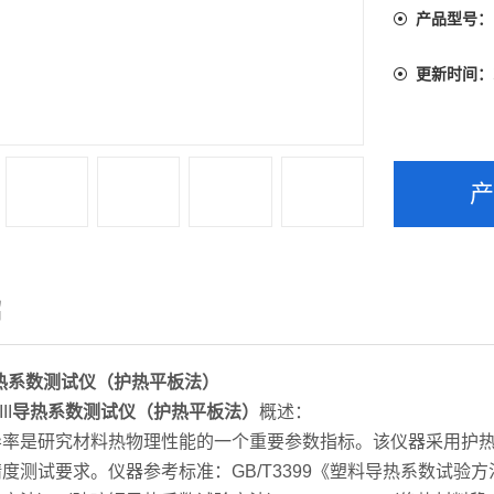
产品型号：
更新时间：
绍
热系数测试仪（护热平板法）
II
导热系数测试仪（护热平板法）
概述：
导率是研究材料热物理性能的一个重要参数指标。该仪器采用护
度测试要求。仪器参考标准：GB/T3399《塑料导热系数试验方法，