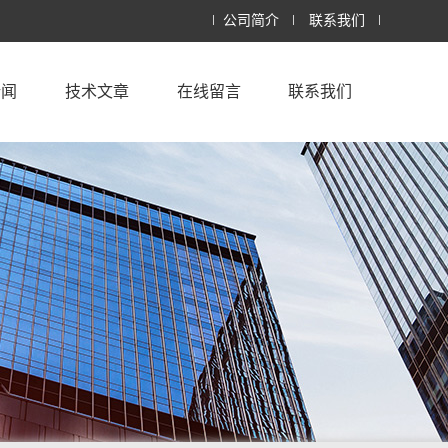
公司简介
联系我们
新闻
技术文章
在线留言
联系我们