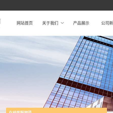
网站首页
关于我们
产品展示
公司