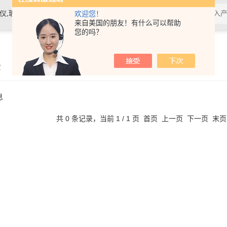
素材料检测仪，高温物性仪，研磨机，制样机，实验电炉等
欢迎您！
来自美国的朋友！有什么可以帮助
您的吗？
示
息
共 0 条记录，当前 1 / 1 页 首页 上一页 下一页 末