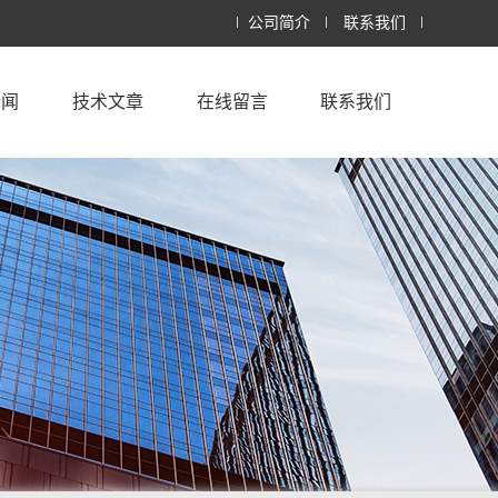
公司简介
联系我们
新闻
技术文章
在线留言
联系我们