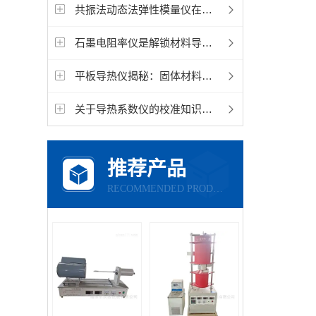
共振法动态法弹性模量仪在材料科学研究中的应用
石墨电阻率仪是解锁材料导电性能的精密钥匙
平板导热仪揭秘：固体材料导热系数的精准测定
关于导热系数仪的校准知识，有多少人知道呢？
推荐产品
RECOMMENDED PRODUCTS