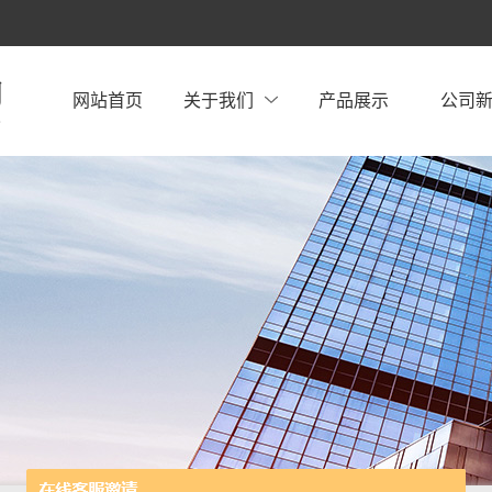
网站首页
关于我们
产品展示
公司