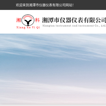
欢迎来到湘潭市仪器仪表有限公司网站！