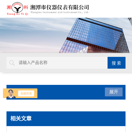
产品分类
展开
无机非金属材料理化试验仪
相关文章
影像式烧结点试验仪