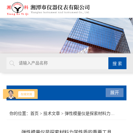
产品分类
展开
导热系数仪
你的位置：
首页
>
技术文章
> 弹性模量仪是探索材料力学性质的重要工具
比热容测试仪
弹性模量仪是探索材料力学性质的重要工具