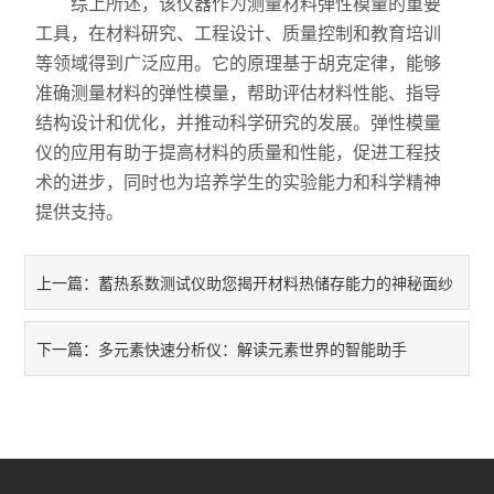
综上所述，该仪器作为测量材料弹性模量的重要
工具，在材料研究、工程设计、质量控制和教育培训
等领域得到广泛应用。它的原理基于胡克定律，能够
准确测量材料的弹性模量，帮助评估材料性能、指导
结构设计和优化，并推动科学研究的发展。弹性模量
仪的应用有助于提高材料的质量和性能，促进工程技
术的进步，同时也为培养学生的实验能力和科学精神
提供支持。
蓄热系数测试仪助您揭开材料热储存能力的神秘面纱
上一篇：
多元素快速分析仪：解读元素世界的智能助手
下一篇：