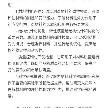
用：
1.材料性能评估：通过测量材料的弹性模量，可以
评估材料的刚性和变形能力，了解材料在外力作用下
的应变行为，对材料的选取和应用具有指导意义。
2.结构设计与优化：弹性模量是结构设计和优化的
重要参数。通过测量材料的弹性模量，可以预测结构
受力情况，合理选择材料，并进行结构优化，提高结
构的稳定性和耐久性。
3.质量控制与产品检测：它可用于对材料质量进行
检测和评估，确保产品的质量符合标准要求，提高产
品的竞争力和市场认可度。
4.科学研究推进：该仪器为材料科学领域的研究提
供了重要的实验手段和数据支持，帮助研究人员深入
理解材料的物理特性和力学行为，推动科学研究的进
展。