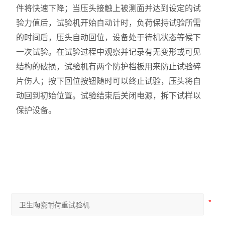
件将快速下降；当压头接触上被测面并达到设定的试
验力值后，试验机开始自动计时，负荷保持试验所需
的时间后，压头自动回位，设备处于待机状态等候下
一次试验。在试验过程中观察并记录有无变形或可见
结构的破损，试验机有两个防护档板用来防止试验碎
片伤人；按下回位按钮随时可以终止试验，压头将自
动回到初始位置。试验结束后关闭电源，拆下试样以
保护设备。