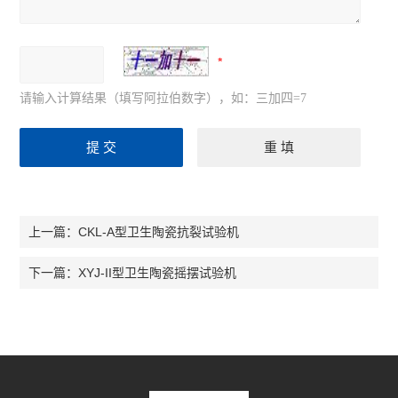
请输入计算结果（填写阿拉伯数字），如：三加四=7
CKL-A型卫生陶瓷抗裂试验机
上一篇：
XYJ-II型卫生陶瓷摇摆试验机
下一篇：