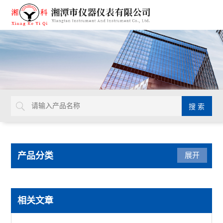
产品分类
展开
陶瓷仪器设备
相关文章
快速水分测定仪