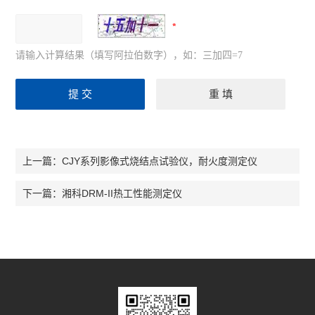
请输入计算结果（填写阿拉伯数字），如：三加四=7
CJY系列影像式烧结点试验仪，耐火度测定仪
上一篇：
湘科DRM-II热工性能测定仪
下一篇：