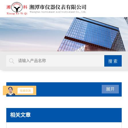
产品分类
展开
陶瓷仪器设备
相关文章
快速水分测定仪