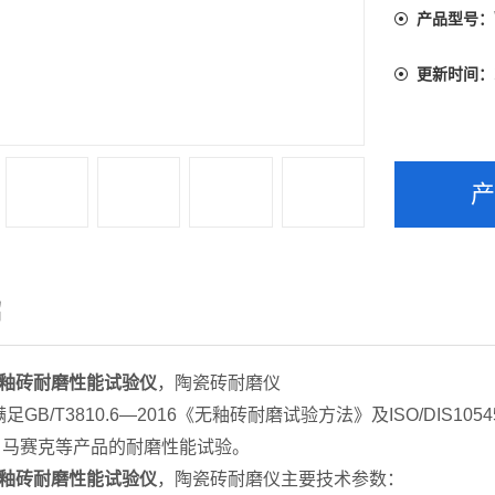
产品型号：
更新时间：
绍
釉砖耐磨性能试验仪
，陶瓷砖耐磨仪
B/T3810.6—2016《无釉砖耐磨试验方法》及ISO/DIS1
、马赛克等产品的耐磨性能试验。
釉砖耐磨性能试验仪
，陶瓷砖耐磨仪主要技术参数：