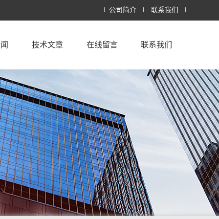
公司简介
联系我们
新闻
技术文章
在线留言
联系我们