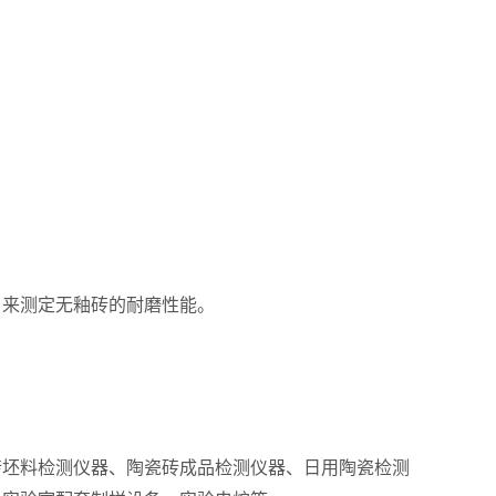
，来测定无釉砖的耐磨性能。
砖坯料检测仪器、陶瓷砖成品检测仪器、日用陶瓷检测