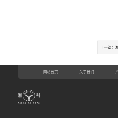
上一篇：
网站首页
关于我们
|
|