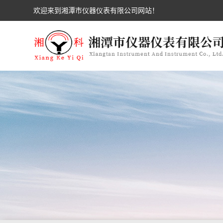
欢迎来到湘潭市仪器仪表有限公司网站！