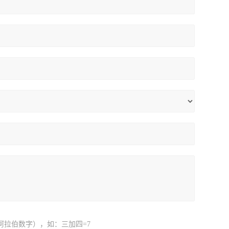
阿拉伯数字），如：三加四=7