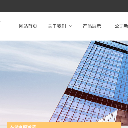
网站首页
关于我们
产品展示
公司