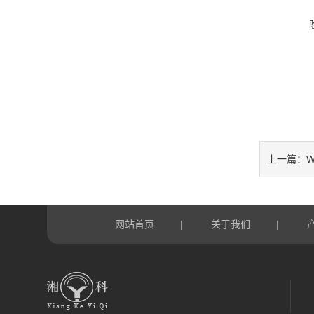
上一篇：
网站首页
关于我们
|
|