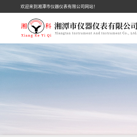
欢迎来到湘潭市仪器仪表有限公司网站！