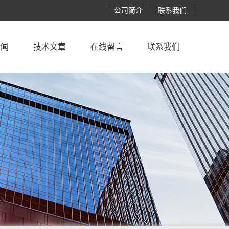
公司简介
联系我们
新闻
技术文章
在线留言
联系我们