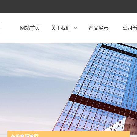
网站首页
关于我们
产品展示
公司