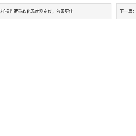
这样操作荷重软化温度测定仪，效果更佳
下一篇