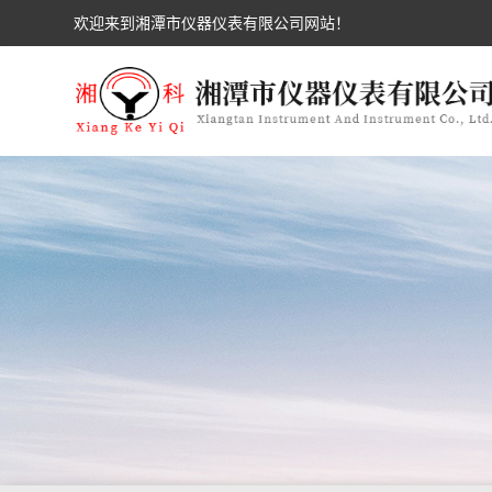
欢迎来到湘潭市仪器仪表有限公司网站！