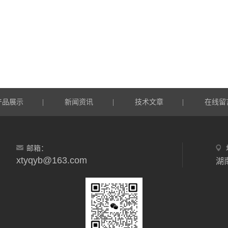
产品展示
新闻资讯
技术文章
在线留
|
|
|
邮箱：
xtyqyb@163.com