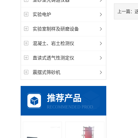
上一篇：
实验电炉
实验室制样及研磨设备
混凝土、岩土检测仪
直读式透气性测定仪
震摆式筛砂机
推荐产品
RECOMMENDED PRODUCTS