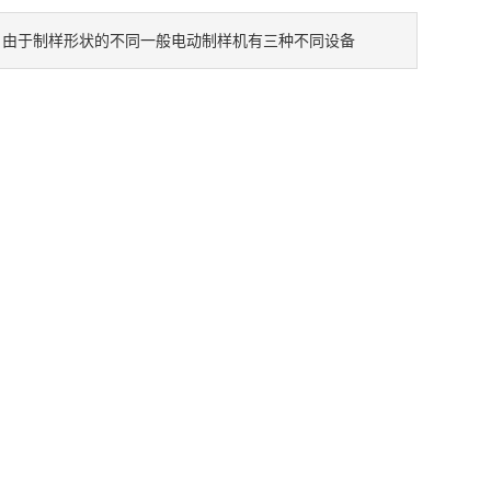
由于制样形状的不同一般电动制样机有三种不同设备
：