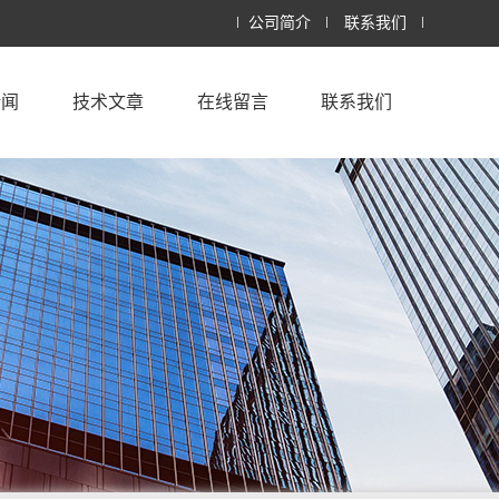
公司简介
联系我们
新闻
技术文章
在线留言
联系我们