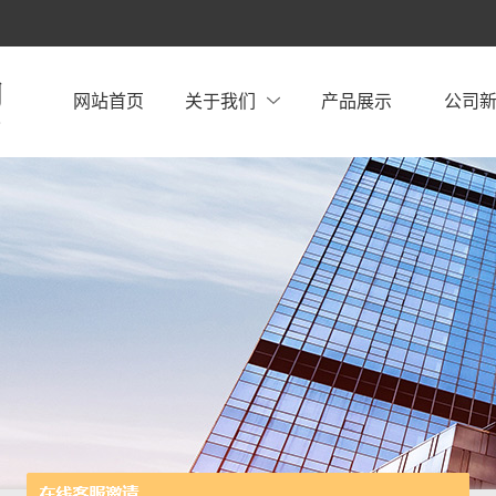
网站首页
关于我们
产品展示
公司