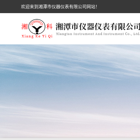
欢迎来到湘潭市仪器仪表有限公司网站！