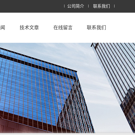
公司简介
联系我们
新闻
技术文章
在线留言
联系我们