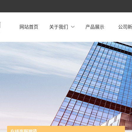
网站首页
关于我们
产品展示
公司