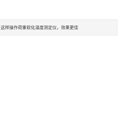
这样操作荷重软化温度测定仪，效果更佳
：