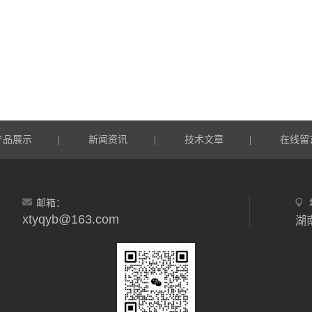
产品展示
新闻资讯
技术文章
在线留
|
|
|
邮箱：
xtyqyb@163.com