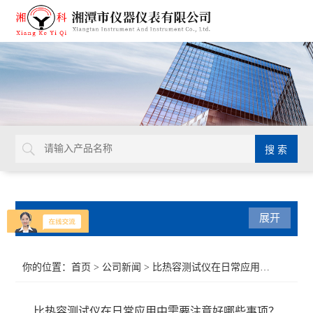
产品分类
展开
导热系数仪
你的位置：
首页
>
公司新闻
> 比热容测试仪在日常应用中需要注意好哪些事项？
比热容测试仪
比热容测试仪在日常应用中需要注意好哪些事项？