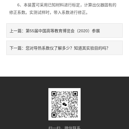
6、本装置可采用已知材料进行标定，计算出仪器固有的
修正系数。实测试样时，带入系数进行修正。
第55届中国高等教育博览会（2020）参展
上一篇：
您对导热系数仪了解多少？知道其实验目的吗？
下一篇：
扫一扫，微信联系