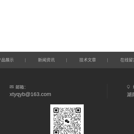
产品展示
新闻资讯
技术文章
在线留
|
|
|
邮箱：
xtyqyb@163.com