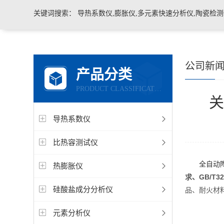
关键词搜索：
导热系数仪,膨胀仪,多元素快速分析仪,陶瓷检测仪,玻璃耐火材料检测仪，石墨炭
公司新
产品分类
PRODUCT CLASSIFICATION
导热系数仪
比热容测试仪
全自动
热膨胀仪
求、GB/T
硅酸盐成分分析仪
品、耐火材
元素分析仪