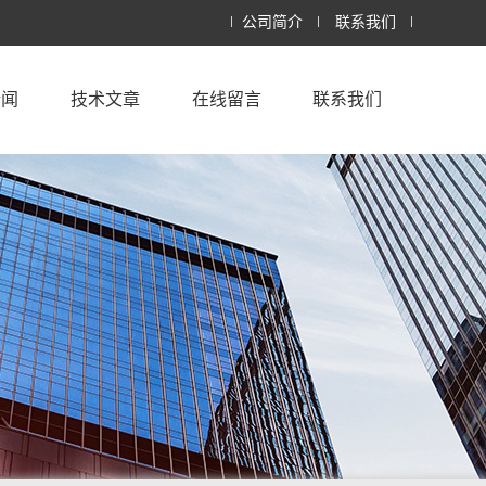
公司简介
联系我们
新闻
技术文章
在线留言
联系我们