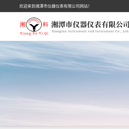
欢迎来到湘潭市仪器仪表有限公司网站！