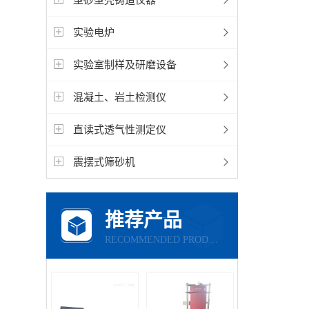
实验电炉
实验室制样及研磨设备
混凝土、岩土检测仪
直读式透气性测定仪
震摆式筛砂机
推荐产品
RECOMMENDED PRODUCTS