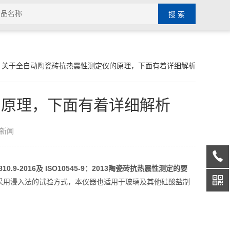
> 关于全自动陶瓷砖抗热震性测定仪的原理，下面有着详细解析
的原理，下面有着详细解析
新闻
9-2016及 ISO10545-9：2013陶瓷砖抗热震性测定的要
，采用浸入法的试验方式，本仪器也适用于玻璃及其他硅酸盐制