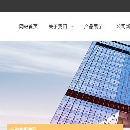
网站首页
关于我们
产品展示
公司