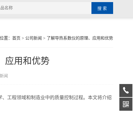
位置：
首页
>
公司新闻
> 了解导热系数仪的原理、应用和优势
、应用和优势
新闻
学、工程领域和制造业中的质量控制过程。本文将介绍