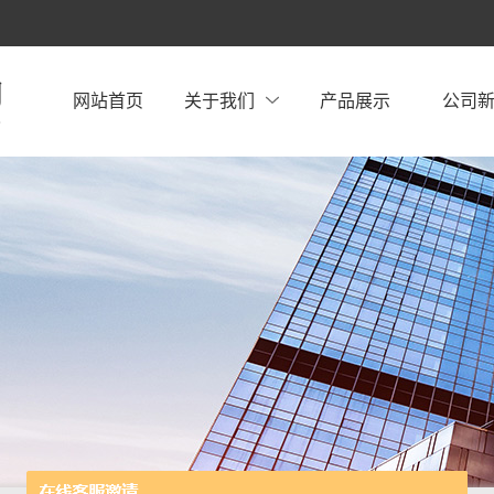
网站首页
关于我们
产品展示
公司