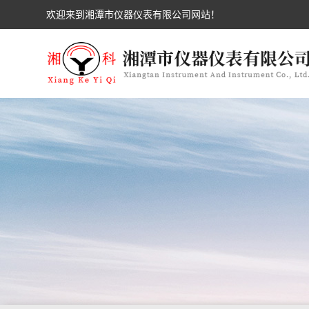
欢迎来到湘潭市仪器仪表有限公司网站！