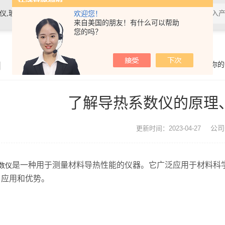
素材料检测仪，高温物性仪，研磨机，制样机，实验电炉等
欢迎您！
来自美国的朋友！有什么可以帮助
您的吗？
闻
你的
了解导热系数仪的原理
公司
更新时间：2023-04-27
是一种用于测量材料导热性能的仪器。它广泛应用于材料科
数仪
、应用和优势。