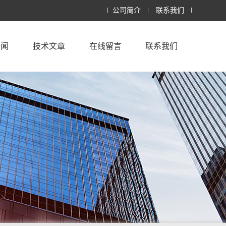
公司简介
联系我们
新闻
技术文章
在线留言
联系我们