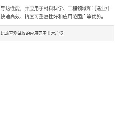
导热性能，并应用于材料科学、工程领域和制造业中
、快速高效、精度可重复性好和应用范围广等优势。
比热容测试仪的应用范围非常广泛
：