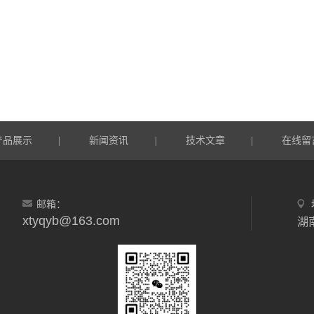
产品展示
新闻资讯
技术文章
在线留
|
|
|
邮箱：
xtyqyb@163.com