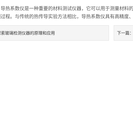
热系数仪是一种重要的材料测试仪器，它可以用于测量材料的
制过程。与传统的热传导实验方法相比，导热系数仪具有高精度
探索玻璃检测仪器的原理和应用
下一篇