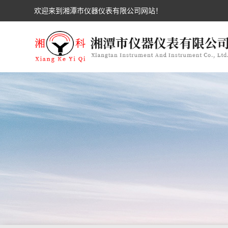
欢迎来到湘潭市仪器仪表有限公司网站！