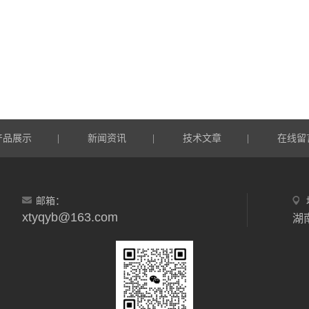
产品展示
新闻资讯
技术文章
在线留
|
|
|
邮箱：
xtyqyb@163.com