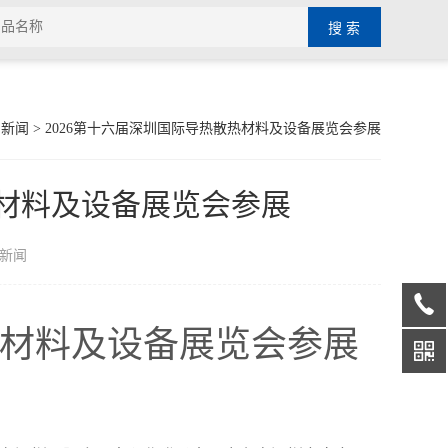
司新闻
> 2026第十六届深圳国际导热散热材料及设备展览会参展
热材料及设备展览会参展
新闻
热材料及设备展览会参展