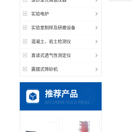
实验电炉
实验室制样及研磨设备
混凝土、岩土检测仪
直读式透气性测定仪
震摆式筛砂机
推荐产品
RECOMMENDED PRODUCTS