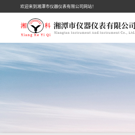
欢迎来到湘潭市仪器仪表有限公司网站！