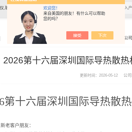
素材料检测仪，高温物性仪，研磨机，制样机，实验电炉等
欢迎您！
来自美国的朋友！有什么可以帮助
您的吗？
闻
你的位置：
首页
>
公
2026第十六届深圳国际导热散
公司
更新时间：2026-05-12
026第十六届深圳国际导热散
位新老客户朋友：