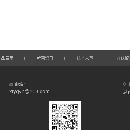
产品展示
新闻资讯
技术文章
在线留
|
|
|
邮箱：
xtyqyb@163.com