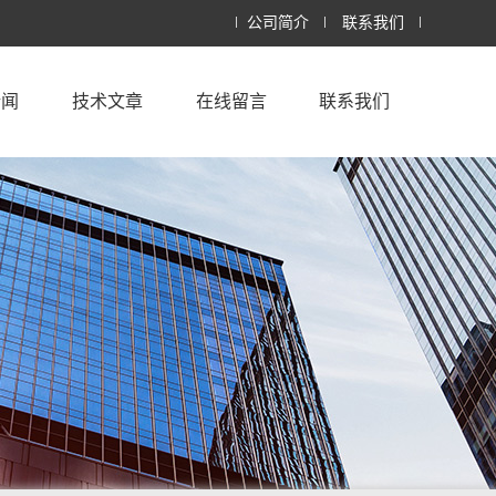
公司简介
联系我们
新闻
技术文章
在线留言
联系我们