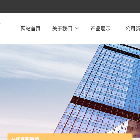
网站首页
关于我们
产品展示
公司