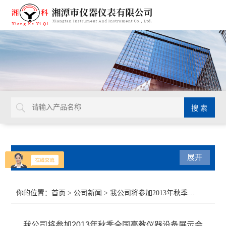
产品分类
展开
导热系数仪
你的位置：
首页
>
公司新闻
> 我公司将参加2013年秋季全国高教仪器设备展示会
比热容测试仪
我公司将参加2013年秋季全国高教仪器设备展示会