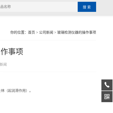
你的位置：
首页
>
公司新闻
> 玻璃检测仪器的操作事项
操作事项
新闻
士林（起润滑作用）。