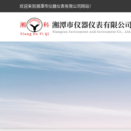
欢迎来到湘潭市仪器仪表有限公司网站！