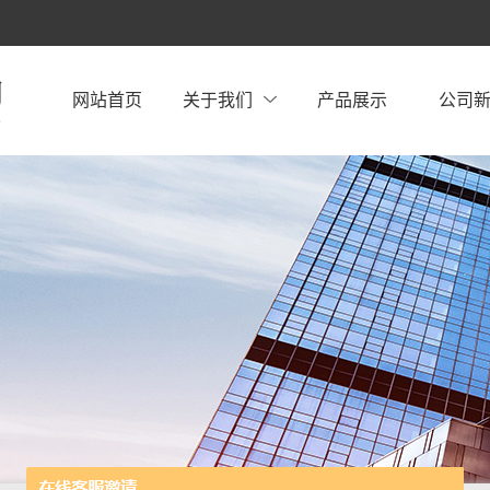
网站首页
关于我们
产品展示
公司