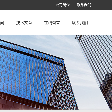
公司简介
联系我们
新闻
技术文章
在线留言
联系我们