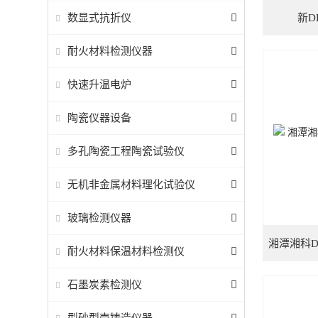
数显式抗折仪
新D
耐火材料检测仪器
快速升温电炉
陶瓷仪器设备
多孔陶瓷工程陶瓷试验仪
无机非金属材料理化试验仪
玻璃检测仪器
耐火材料保温材料检测仪
石墨炭素检测仪
型砂型壳铸造仪器