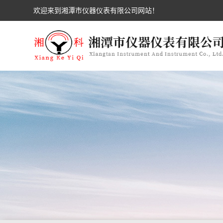
欢迎来到湘潭市仪器仪表有限公司网站！