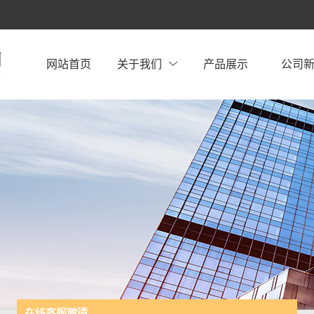
网站首页
关于我们
产品展示
公司