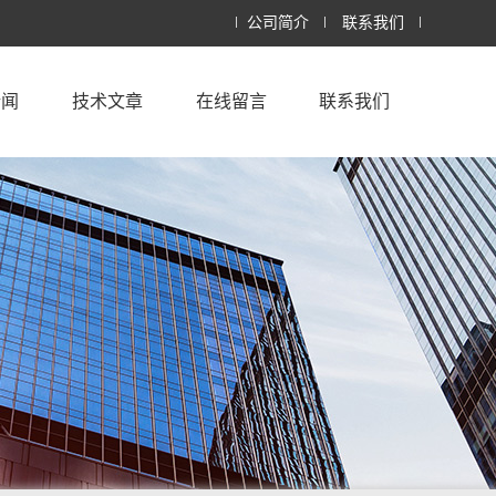
公司简介
联系我们
新闻
技术文章
在线留言
联系我们