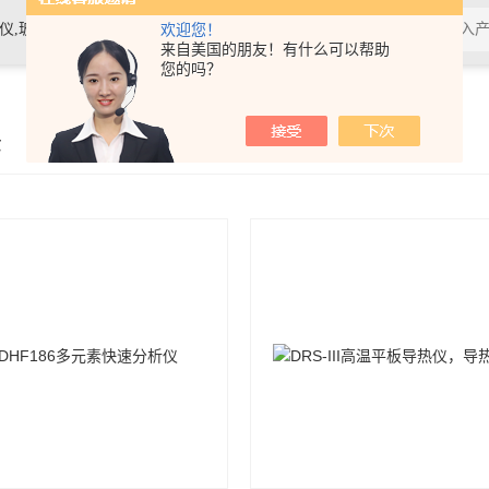
素材料检测仪，高温物性仪，研磨机，制样机，实验电炉等
欢迎您！
来自美国的朋友！有什么可以帮助
您的吗？
示