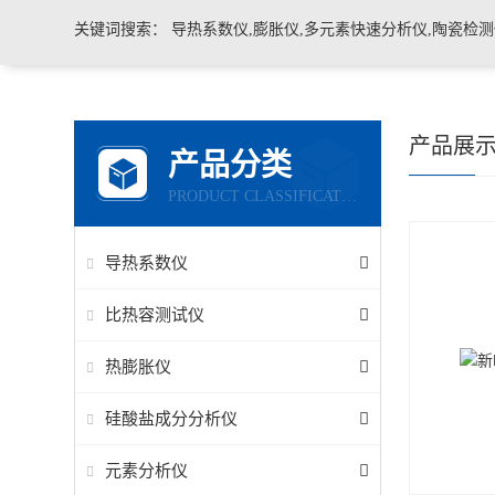
关键词搜索：
导热系数仪,膨胀仪,多元素快速分析仪,陶瓷检测仪,玻璃耐火材料检测仪，石墨炭
产品展
产品分类
PRODUCT CLASSIFICATION
导热系数仪
比热容测试仪
热膨胀仪
硅酸盐成分分析仪
元素分析仪