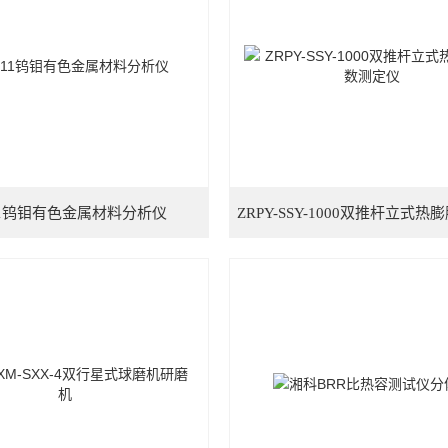
-11钨钼有色金属材料分析仪