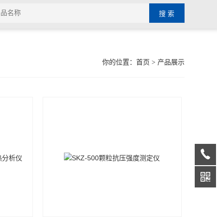
你的位置：
首页
> 产品展示